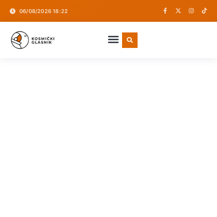
06/08/2026 18:22