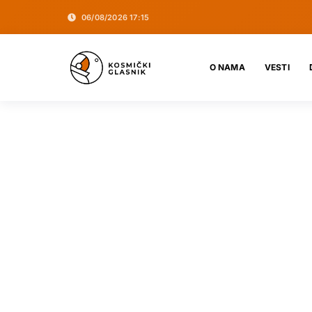
06/08/2026 17:15
O NAMA
VESTI