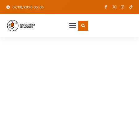
07/08/2026 05:05