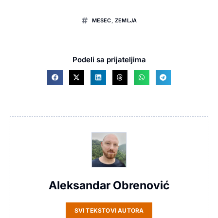
MESEC
,
ZEMLJA
Podeli sa prijateljima
Aleksandar Obrenović
SVI TEKSTOVI AUTORA