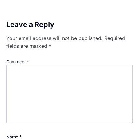
Leave a Reply
Your email address will not be published.
Required
fields are marked
*
Comment
*
Name
*