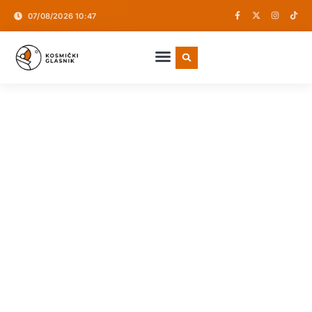
07/08/2026 10:47