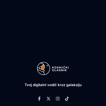
Tvoj digitalni vodič kroz galaksiju