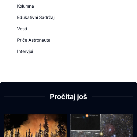
Kolumna
Edukativni Sadržaj
Vesti
Priče Astronauta
Intervjui
Pročitaj još