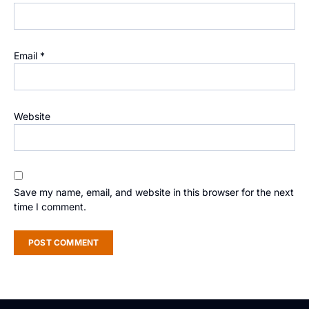
Email
*
Website
Save my name, email, and website in this browser for the next
time I comment.