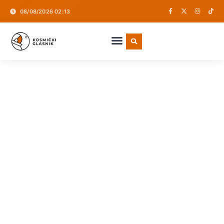
08/08/2026 02:13