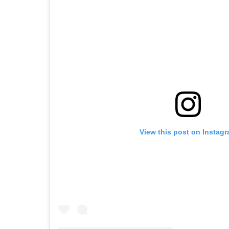
View this post on Instag