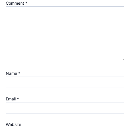
Comment
*
Name
*
Email
*
Website