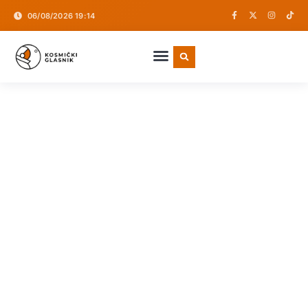
06/08/2026 19:14