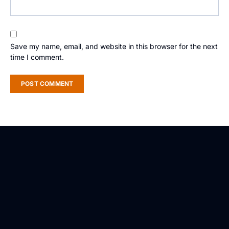
Save my name, email, and website in this browser for the next
time I comment.