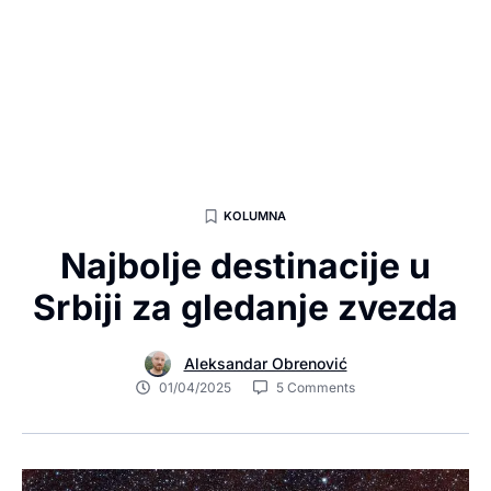
KOLUMNA
Najbolje destinacije u
Srbiji za gledanje zvezda
Aleksandar Obrenović
01/04/2025
5 Comments