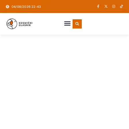
04/08/2026 22:43