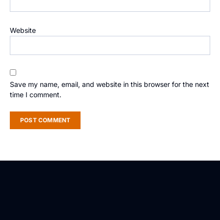
Website
Save my name, email, and website in this browser for the next
time I comment.