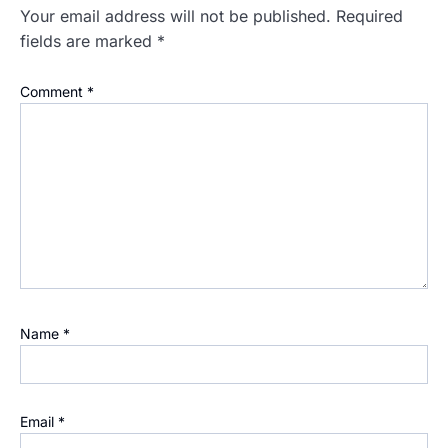
Your email address will not be published.
Required
fields are marked
*
Comment
*
Name
*
Email
*