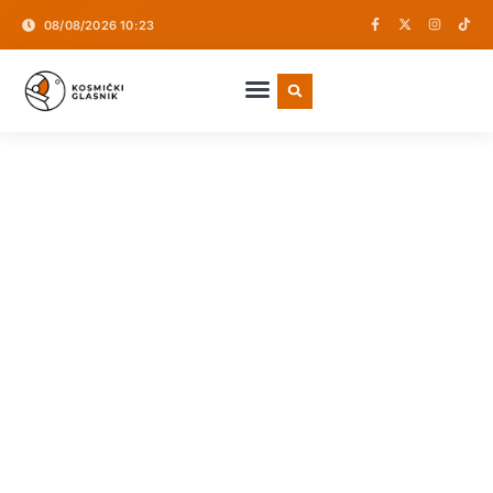
08/08/2026 10:23