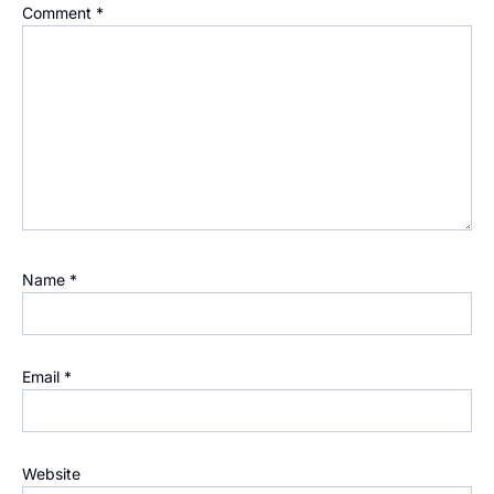
Comment
*
Name
*
Email
*
Website