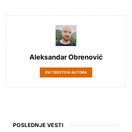
Aleksandar Obrenović
SVI TEKSTOVI AUTORA
POSLEDNJE VESTI