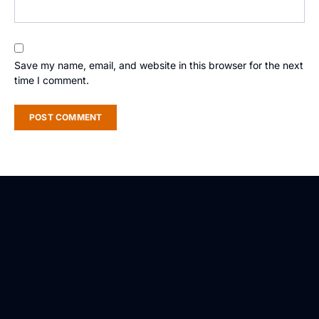
Save my name, email, and website in this browser for the next
time I comment.