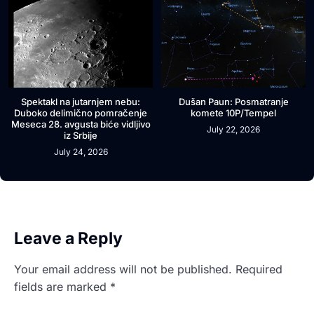
Spektakl na jutarnjem nebu:
Dušan Paun: Posmatranje
Duboko delimično pomračenje
komete 10P/Tempel
Meseca 28. avgusta biće vidljivo
July 22, 2026
iz Srbije
July 24, 2026
Leave a Reply
Your email address will not be published.
Required
fields are marked
*