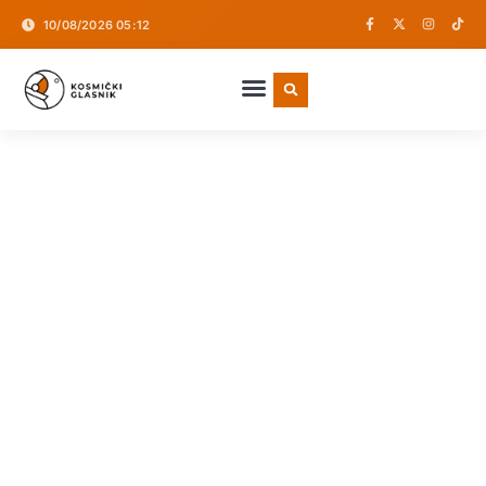
10/08/2026 05:12