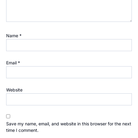
Name
*
Email
*
Website
Save my name, email, and website in this browser for the next
time I comment.