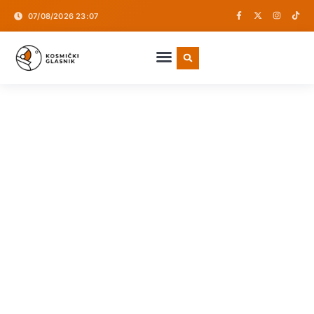
07/08/2026 23:07