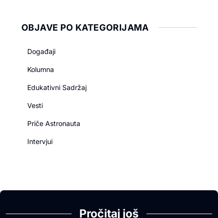
OBJAVE PO KATEGORIJAMA
Događaji
Kolumna
Edukativni Sadržaj
Vesti
Priče Astronauta
Intervjui
Pročitaj još