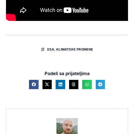
ESA
,
KLIMATSKE PROMENE
Podeli sa prijateljima