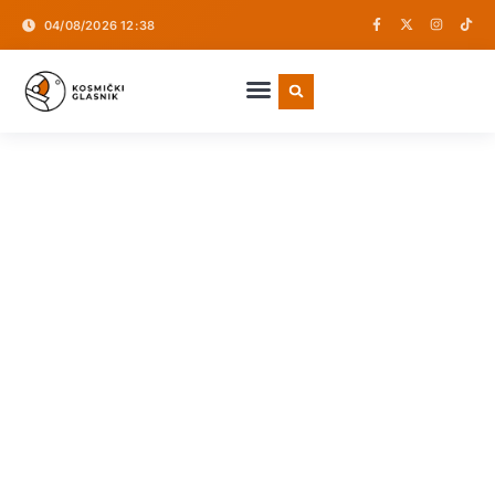
04/08/2026 12:38