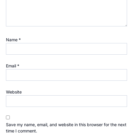
Name
*
Email
*
Website
Save my name, email, and website in this browser for the next
time I comment.