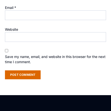
Email
*
Website
Save my name, email, and website in this browser for the next
time I comment.