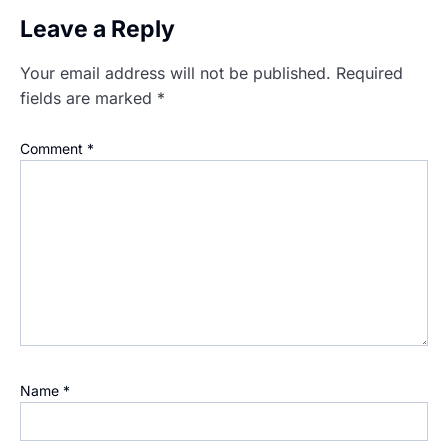
Leave a Reply
Your email address will not be published.
Required
fields are marked
*
Comment
*
Name
*