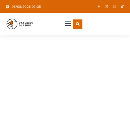
06/08/2026 07:35