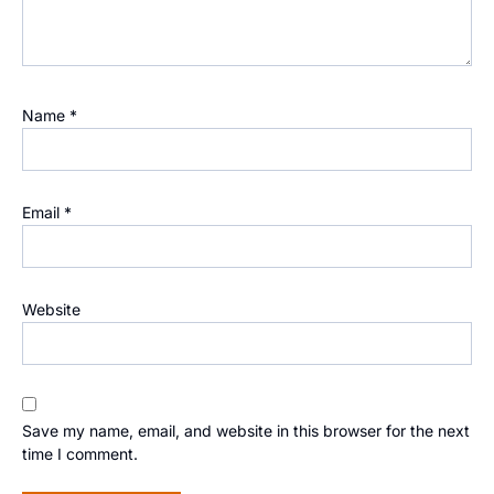
Name
*
Email
*
Website
Save my name, email, and website in this browser for the next
time I comment.