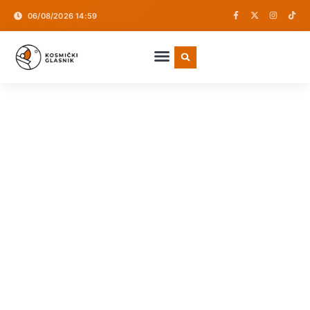
06/08/2026 14:59