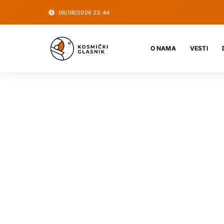
06/08/2026 23:44
O NAMA
VESTI