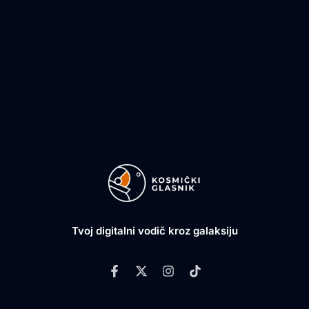
Tvoj digitalni vodič kroz galaksiju