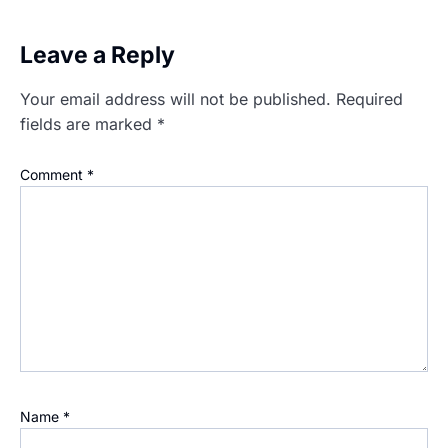
Leave a Reply
Your email address will not be published.
Required
fields are marked
*
Comment
*
Name
*