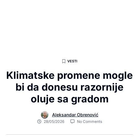
VESTI
Klimatske promene mogle
bi da donesu razornije
oluje sa gradom
Aleksandar Obrenović
28/05/2026
No Comments