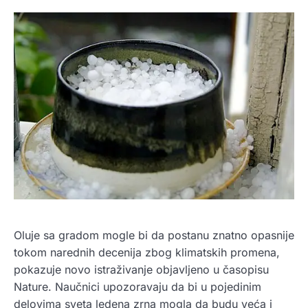
Oluje sa gradom mogle bi da postanu znatno opasnije
tokom narednih decenija zbog klimatskih promena,
pokazuje novo istraživanje objavljeno u časopisu
Nature. Naučnici upozoravaju da bi u pojedinim
delovima sveta ledena zrna mogla da budu veća i