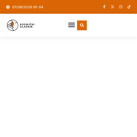
07/08/2026 05:04