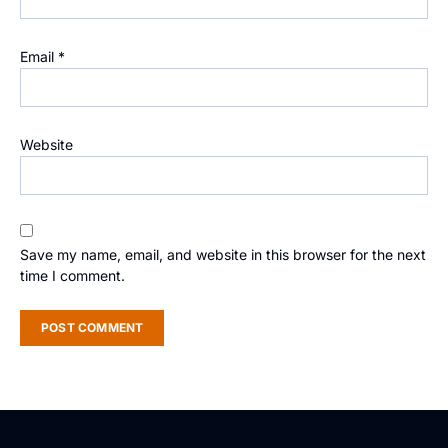
Email
*
Website
Save my name, email, and website in this browser for the next
time I comment.