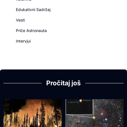
Edukativni Sadržaj
Vesti
Priče Astronauta
Intervjui
Pročitaj još