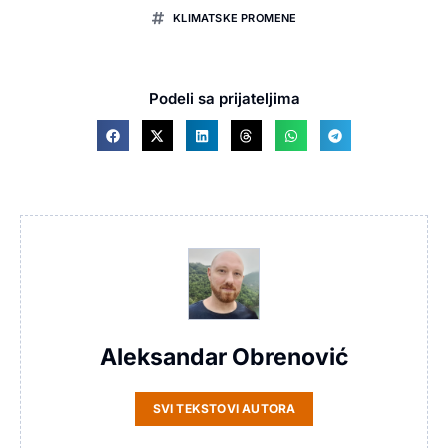
KLIMATSKE PROMENE
Podeli sa prijateljima
Aleksandar Obrenović
SVI TEKSTOVI AUTORA