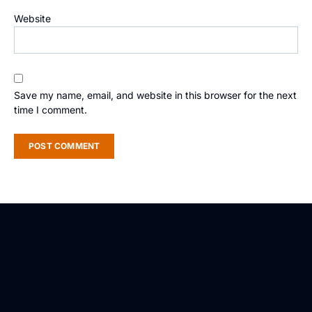
Website
Save my name, email, and website in this browser for the next
time I comment.