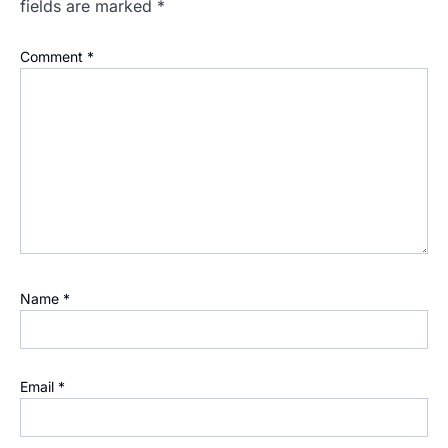
fields are marked
*
Comment
*
Name
*
Email
*