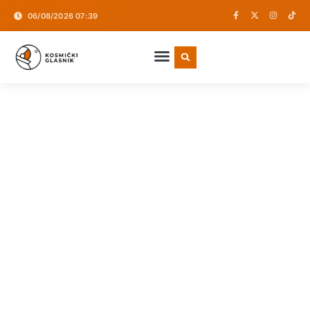
06/08/2026 07:39