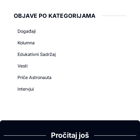
OBJAVE PO KATEGORIJAMA
Događaji
Kolumna
Edukativni Sadržaj
Vesti
Priče Astronauta
Intervjui
Pročitaj još