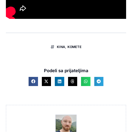
KINA
,
KOMETE
Podeli sa prijateljima