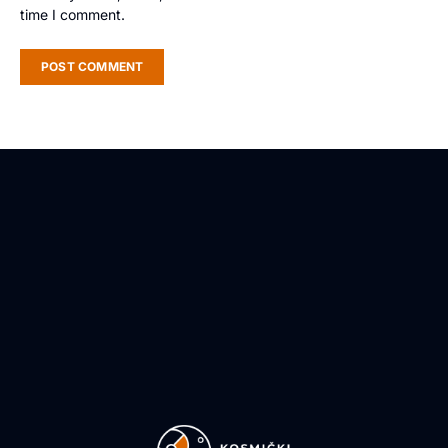
time I comment.