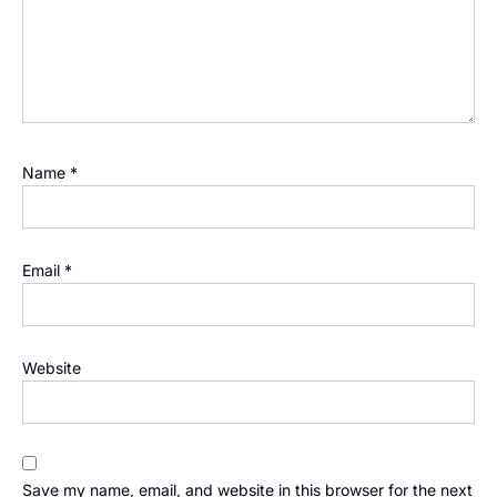
Name
*
Email
*
Website
Save my name, email, and website in this browser for the next