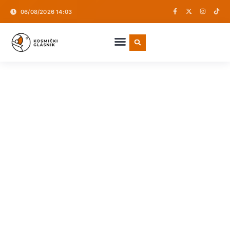
06/08/2026 14:03