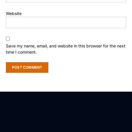
Website
Save my name, email, and website in this browser for the next
time I comment.