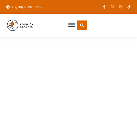
07/08/2026 19:58