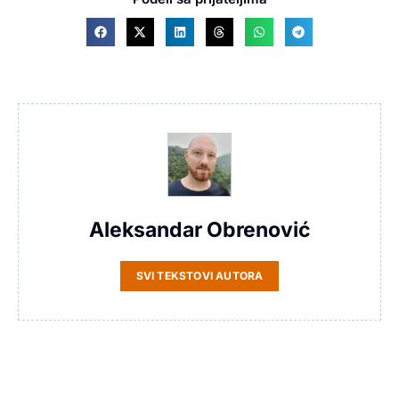
Aleksandar Obrenović
SVI TEKSTOVI AUTORA