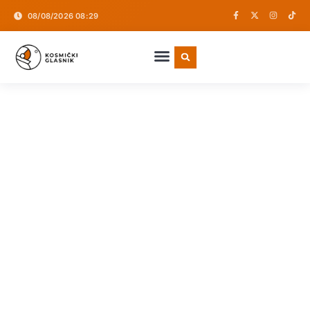
08/08/2026 08:29