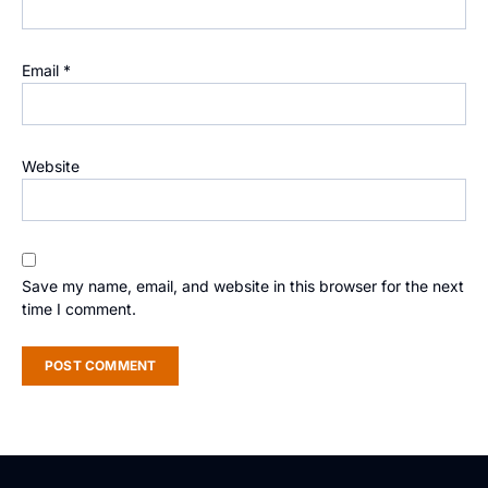
Email
*
Website
Save my name, email, and website in this browser for the next
time I comment.