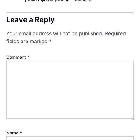
Leave a Reply
Your email address will not be published.
Required
fields are marked
*
Comment
*
Name
*