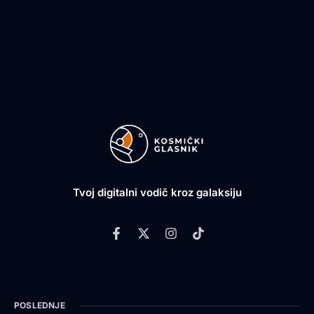
Tvoj digitalni vodič kroz galaksiju
POSLEDNJE