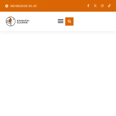
06/08/2026 20:25