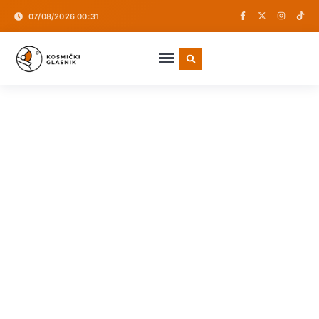
07/08/2026 00:31