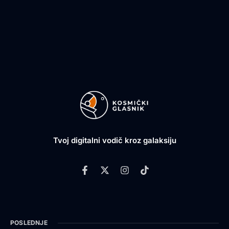
Tvoj digitalni vodič kroz galaksiju
POSLEDNJE