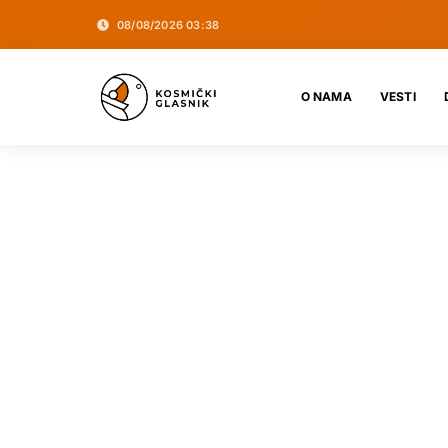
08/08/2026 03:38
O NAMA
VESTI