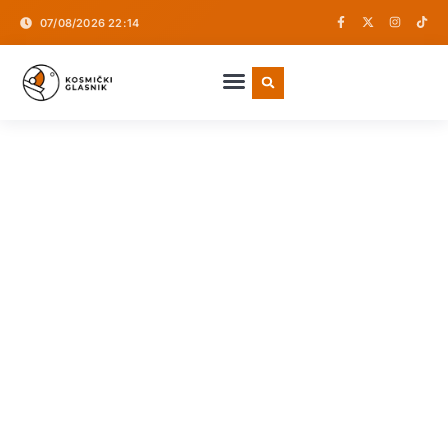
07/08/2026 22:14