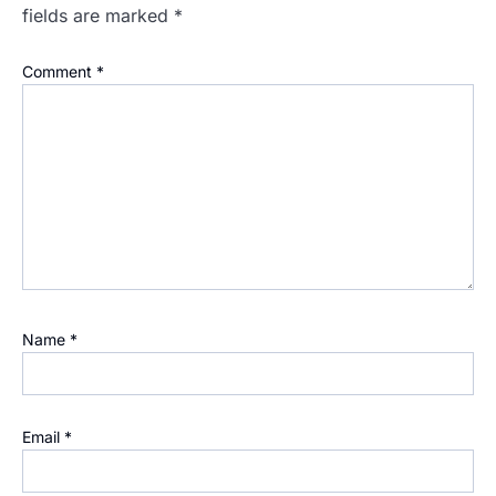
fields are marked
*
Comment
*
Name
*
Email
*