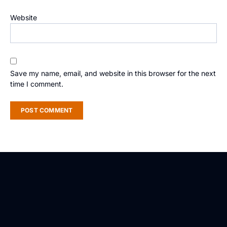
Website
Save my name, email, and website in this browser for the next
time I comment.