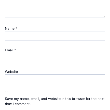
Name
*
Email
*
Website
Save my name, email, and website in this browser for the next
time I comment.