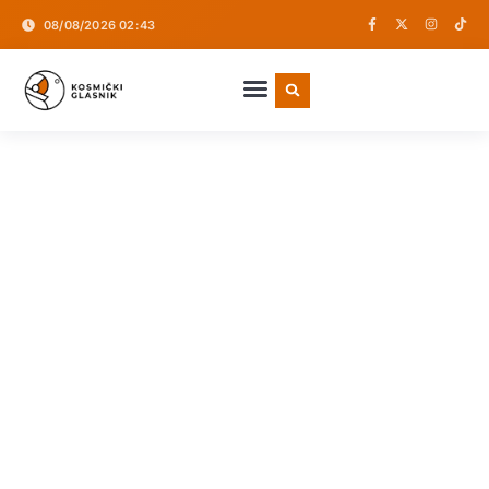
08/08/2026 02:43