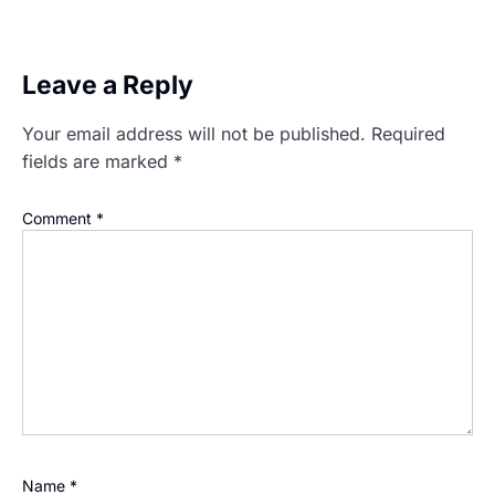
Leave a Reply
Your email address will not be published.
Required
fields are marked
*
Comment
*
Name
*