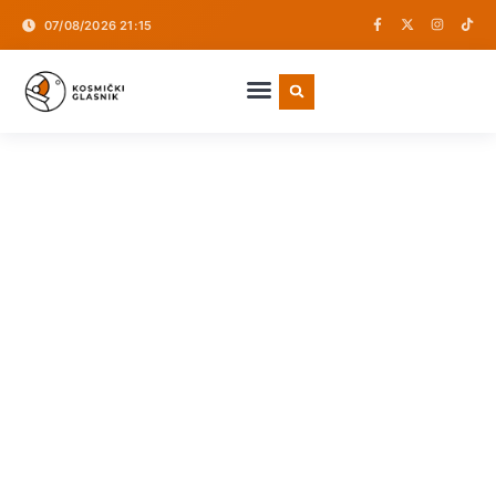
07/08/2026 21:15