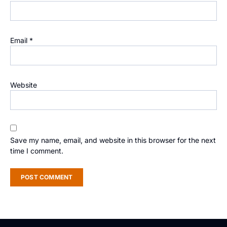
Email
*
Website
Save my name, email, and website in this browser for the next
time I comment.