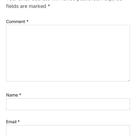
fields are marked
*
Comment
*
Name
*
Email
*