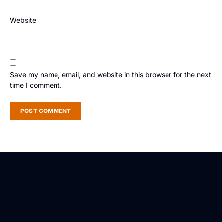
Website
Save my name, email, and website in this browser for the next
time I comment.