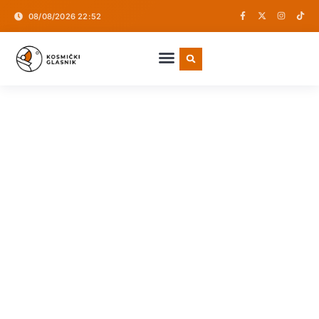
08/08/2026 22:52