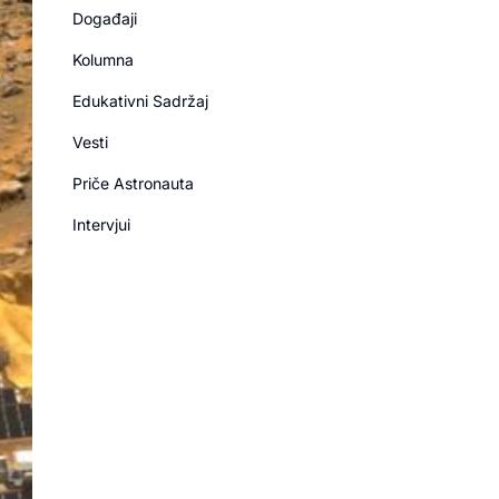
Događaji
Kolumna
Edukativni Sadržaj
Vesti
Priče Astronauta
Intervjui