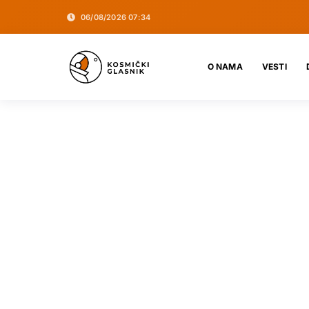
06/08/2026 07:34
O NAMA
VESTI