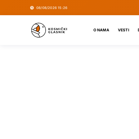
08/08/2026 15:26
O NAMA
VESTI