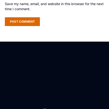
Save my name, email, and website in this browser for the next
time I comment.