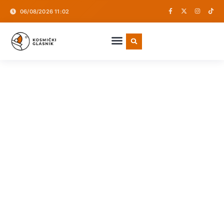
06/08/2026 11:02