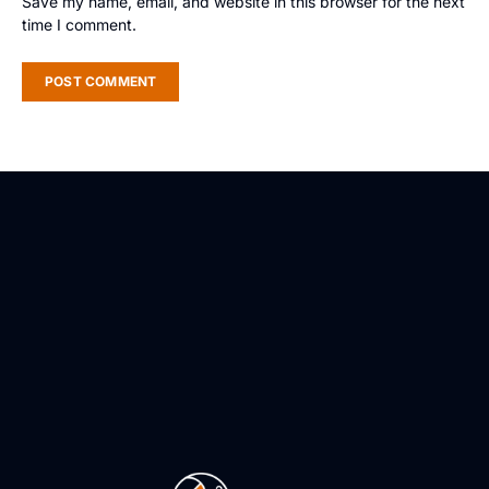
Save my name, email, and website in this browser for the next
time I comment.