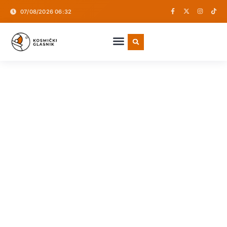
07/08/2026 06:32