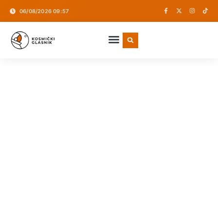
06/08/2026 09:57