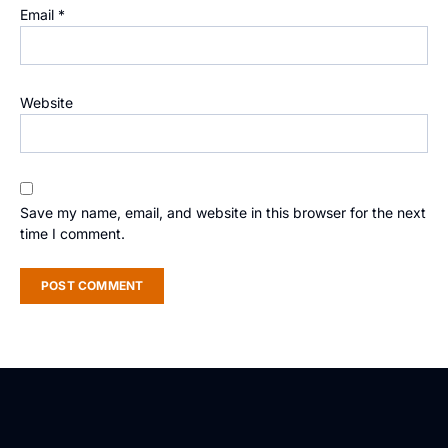
Email
*
Website
Save my name, email, and website in this browser for the next
time I comment.