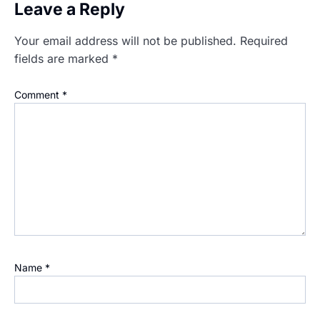
Leave a Reply
Your email address will not be published.
Required
fields are marked
*
Comment
*
Name
*