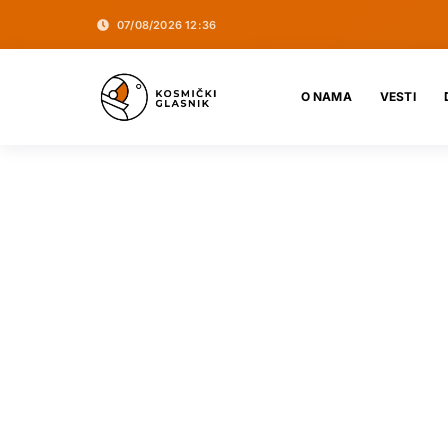
07/08/2026 12:36
O NAMA
VESTI