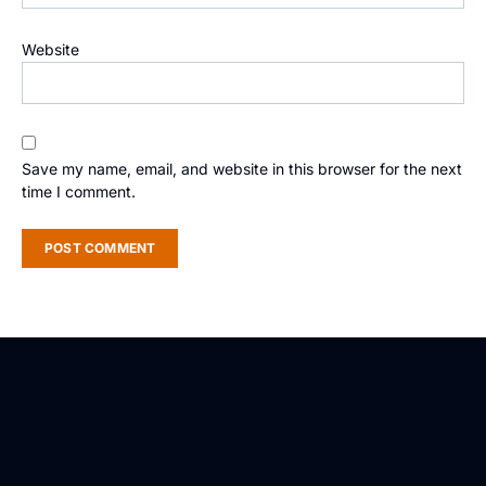
Website
Save my name, email, and website in this browser for the next
time I comment.