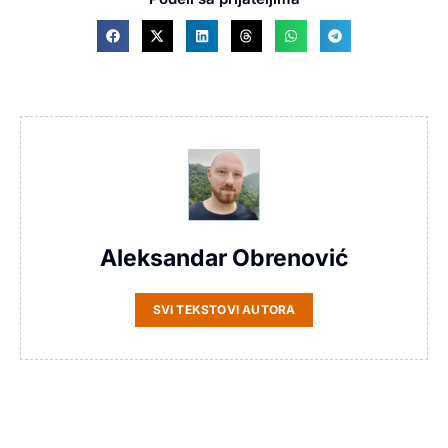
Aleksandar Obrenović
SVI TEKSTOVI AUTORA