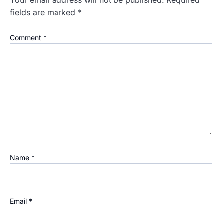
fields are marked
*
Comment
*
Name
*
Email
*