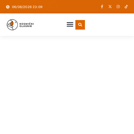
06/08/2026 23:09