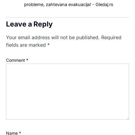
probleme, zahtevana evakuacija! - Gledaj.rs
Leave a Reply
Your email address will not be published.
Required
fields are marked
*
Comment
*
Name
*