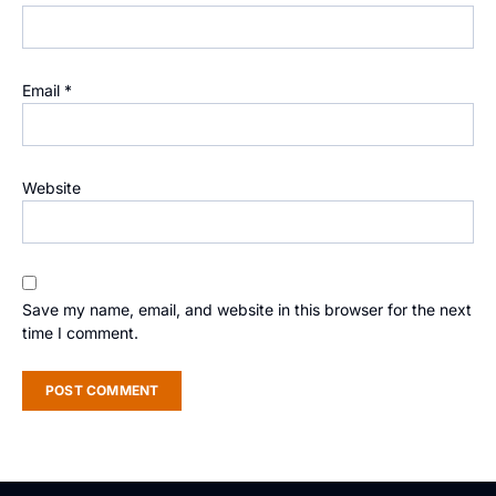
Email
*
Website
Save my name, email, and website in this browser for the next
time I comment.