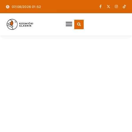
07/08/2026 01:52