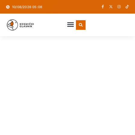
10/08/2026 05:08