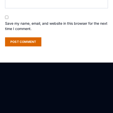
Save my name, email, and website in this browser for the next
time I comment.