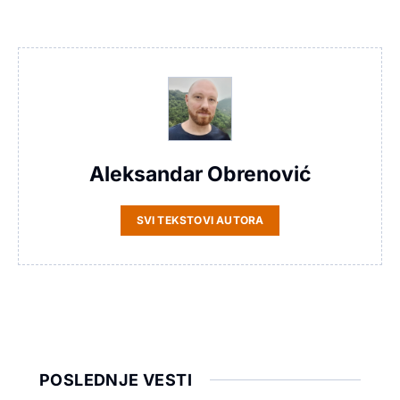
Aleksandar Obrenović
SVI TEKSTOVI AUTORA
POSLEDNJE VESTI