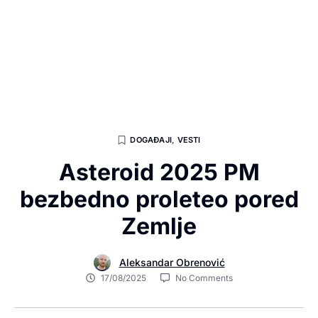
DOGAĐAJI
,
VESTI
Asteroid 2025 PM
bezbedno proleteo pored
Zemlje
Aleksandar Obrenović
17/08/2025
No Comments