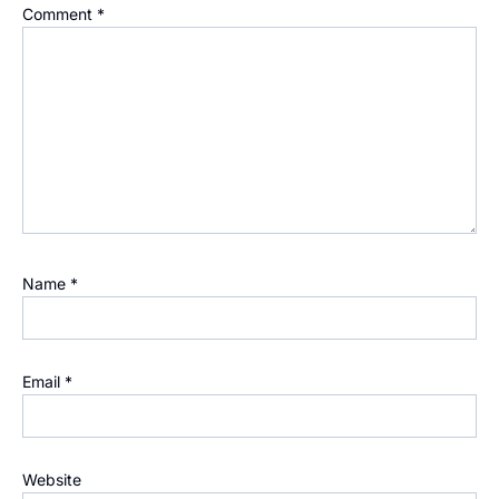
Comment
*
Name
*
Email
*
Website