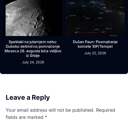
Spektakl na jutarnjem nebu:
Dušan Paun: Posmatranje
Duboko delimično pomračenje
komete 10P/Tempel
Meseca 28. avgusta biće vidljivo
July 22, 2026
iz Srbije
July 24, 2026
Leave a Reply
Your email address will not be published.
Required
fields are marked
*