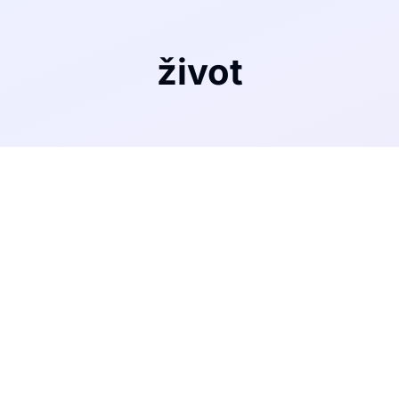
život