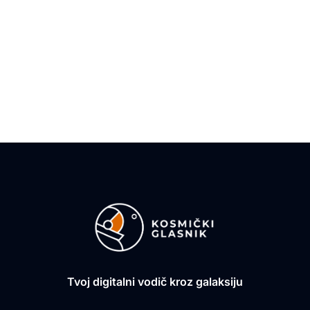
Tvoj digitalni vodič kroz galaksiju