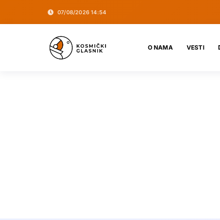
07/08/2026 14:54
O NAMA
VESTI