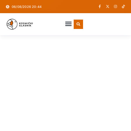
06/08/2026 20:44