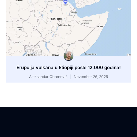
Erupcija vulkana u Etiopiji posle 12.000 godina!
Aleksandar Obrenović
November 26, 2025