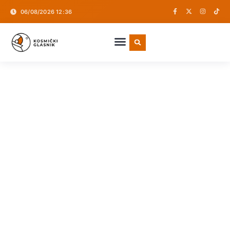
06/08/2026 12:36