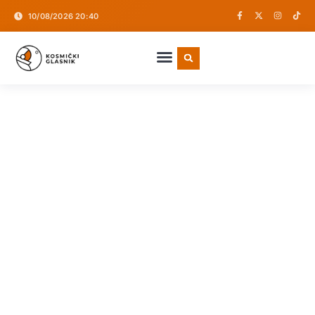
10/08/2026 20:40