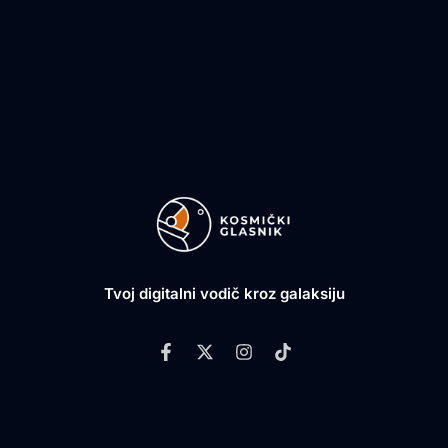
Tvoj digitalni vodič kroz galaksiju