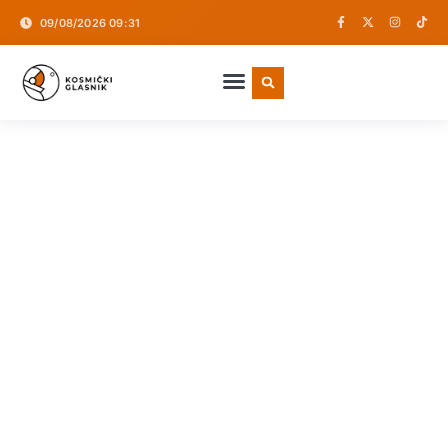
09/08/2026 09:31