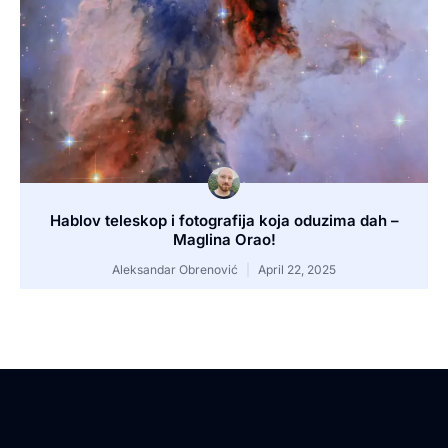
Hablov teleskop i fotografija koja oduzima dah –
Maglina Orao!
Aleksandar Obrenović
April 22, 2025